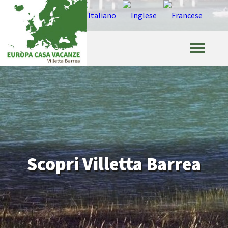
Scopri Villetta Barrea