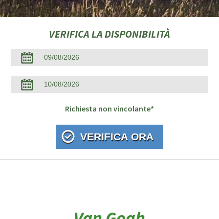
VERIFICA LA DISPONIBILITÀ
Richiesta non vincolante*
Van Gogh