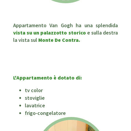
Appartamento Van Gogh ha una splendida
vista
su un palazzotto storico
e sulla destra
la vista sul
Monte De Contra.
L'Appartamento è dotato di:
tv color
stoviglie
lavatrice
frigo-congelatore