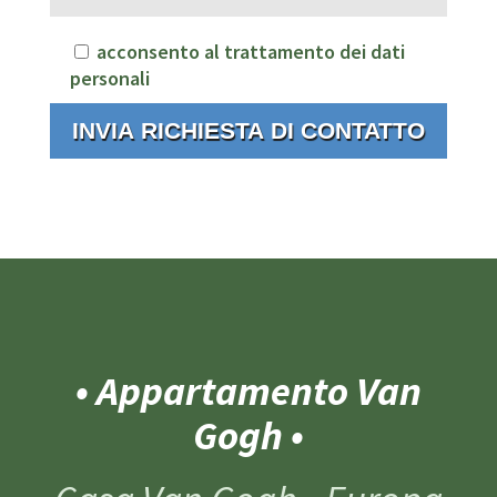
acconsento al trattamento dei dati
personali
• Appartamento Van
Gogh •