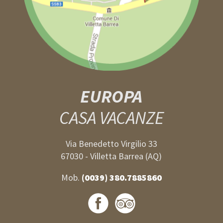
EUROPA
CASA VACANZE
Via Benedetto Virgilio 33
67030 - Villetta Barrea (AQ)
Mob.
(0039) 380.7885860