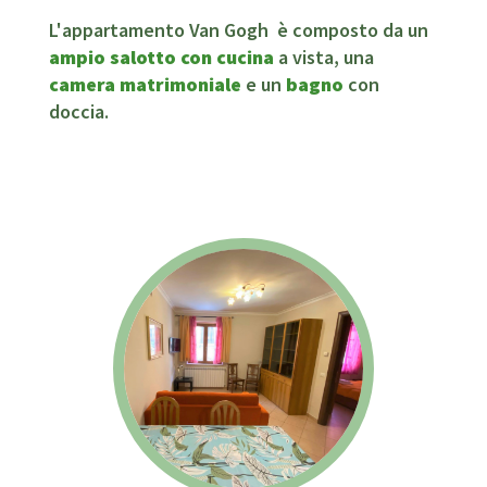
L'appartamento Van Gogh è composto da un
ampio salotto con cucina
a vista, una
camera matrimoniale
e un
bagno
con
doccia.