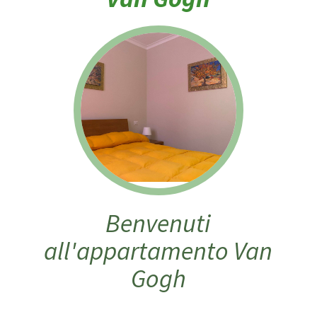
Benvenuti
all'appartamento Van
Gogh