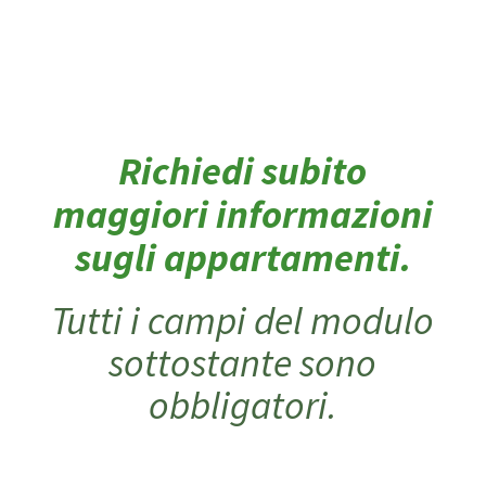
Richiedi subito
maggiori informazioni
sugli appartamenti.
Tutti i campi del modulo
sottostante sono
obbligatori.